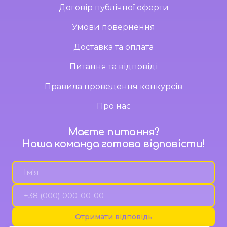
Договір публічної оферти
Умови повернення
Доставка та оплата
Питання та відповіді
Правила проведення конкурсів
Про нас
Маєте питання?
Наша команда готова відповісти!
Отримати відповідь