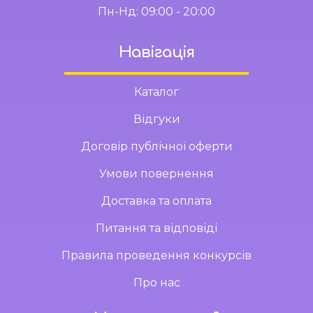
Пн-Нд: 09:00 - 20:00
Навігація
Каталог
Відгуки
Договір публічної оферти
Умови повернення
Доставка та оплата
Питання та відповіді
Правила проведення конкурсів
Про нас